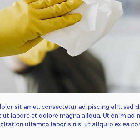
lor sit amet, consectetur adipiscing elit, sed
t ut labore et dolore magna aliqua. Ut enim ad 
citation ullamco laboris nisi ut aliquip ex ea