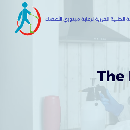
 الطبية الخيرية لرعاية مبتوري الأعضاء
The 