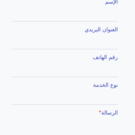
الإسم
العنوان البريدي
رقم الهاتف
نوع الخدمة
الرسالة
*