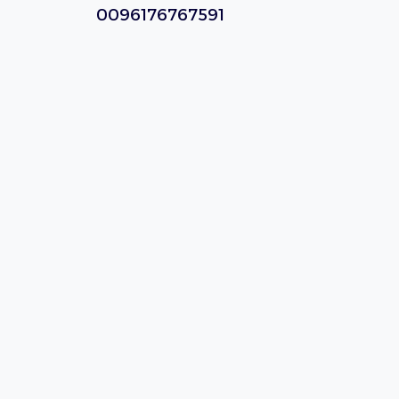
0096176767591