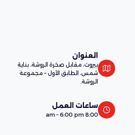
العنوان
بيروت، مقابل صخرة الروشة، بناية
شمس، الطابق الأول – مجموعة
الروشة.
ساعات العمل
8:00 am – 6:00 pm