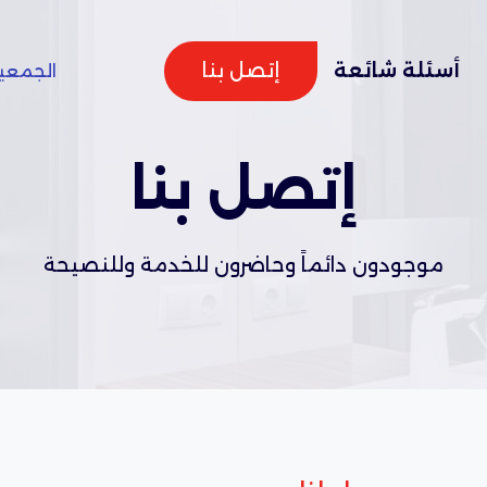
إتصل بنا
أسئلة شائعة
الجمعية
إتصل بنا
موجودون دائماً وحاضرون للخدمة وللنصيحة