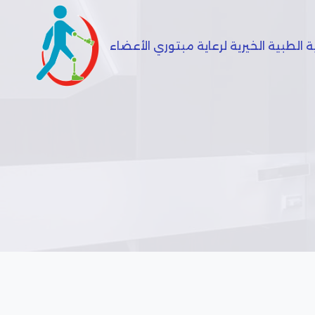
 الطبية الخيرية لرعاية مبتوري الأعضاء